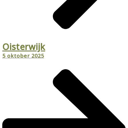
Oisterwijk
5 oktober 2025